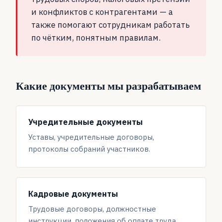
и конфликтов с контрагентами — а
также помогают сотрудникам работать
по чётким, понятным правилам.
Какие документы мы разрабатываем
Учредительные документы
Уставы, учредительные договоры,
протоколы собраний участников.
Кадровые документы
Трудовые договоры, должностные
инструкции, положения об оплате труда,