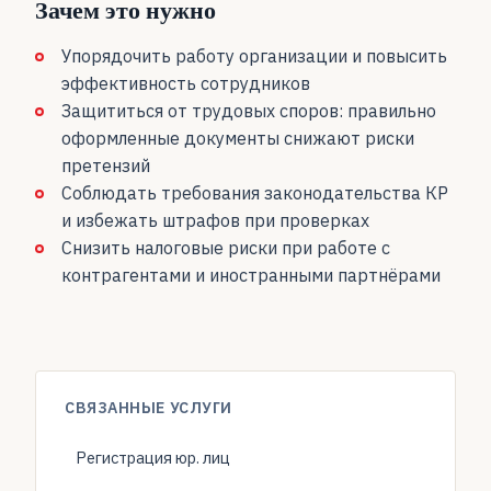
Зачем это нужно
Упорядочить работу организации и повысить
эффективность сотрудников
Защититься от трудовых споров: правильно
оформленные документы снижают риски
претензий
Соблюдать требования законодательства КР
и избежать штрафов при проверках
Снизить налоговые риски при работе с
контрагентами и иностранными партнёрами
СВЯЗАННЫЕ УСЛУГИ
Регистрация юр. лиц