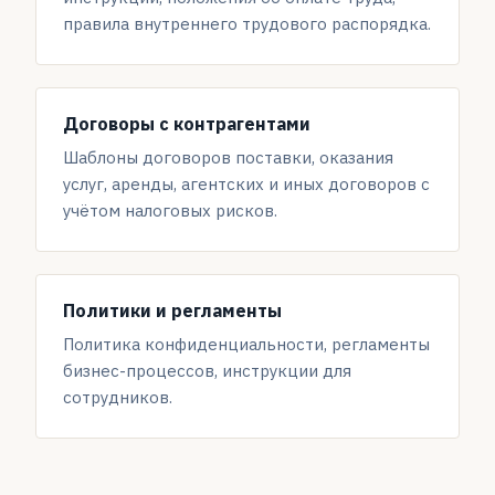
правила внутреннего трудового распорядка.
Договоры с контрагентами
Шаблоны договоров поставки, оказания
услуг, аренды, агентских и иных договоров с
учётом налоговых рисков.
Политики и регламенты
Политика конфиденциальности, регламенты
бизнес-процессов, инструкции для
сотрудников.