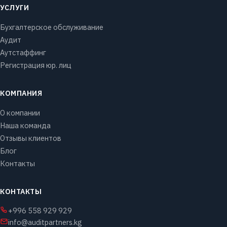
УСЛУГИ
Бухгалтерское обслуживание
Аудит
Аутстаффинг
Регистрация юр. лиц
КОМПАНИЯ
О компании
Наша команда
Отзывы клиентов
Блог
Контакты
КОНТАКТЫ
+996 558 929 929
info@auditpartners.kg