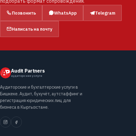
подобрать формат сопровождения.
Позвонить
WhatsApp
Telegram
Написать на почту
Audit Partners
аудиторские услуги
Аудиторские и бухгалтерские услуги в
Бишкеке. Аудит, бухучёт, аутстаффинг и
регистрация юридических лиц для
бизнеса в Кыргызстане.