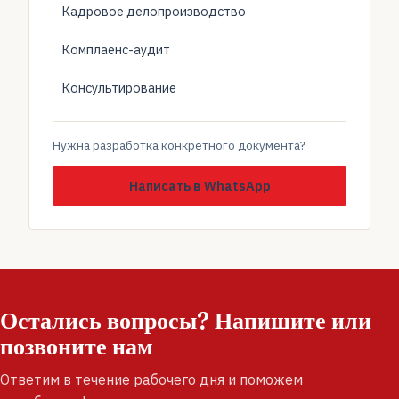
Кадровое делопроизводство
Комплаенс-аудит
Консультирование
Нужна разработка конкретного документа?
Написать в WhatsApp
Остались вопросы? Напишите или
позвоните нам
Ответим в течение рабочего дня и поможем