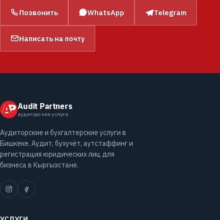
Позвонить
WhatsApp
Telegram
Написать на почту
Audit Partners
аудиторские услуги
Аудиторские и бухгалтерские услуги в
Бишкеке. Аудит, бухучёт, аутстаффинг и
регистрация юридических лиц для
бизнеса в Кыргызстане.
УСЛУГИ