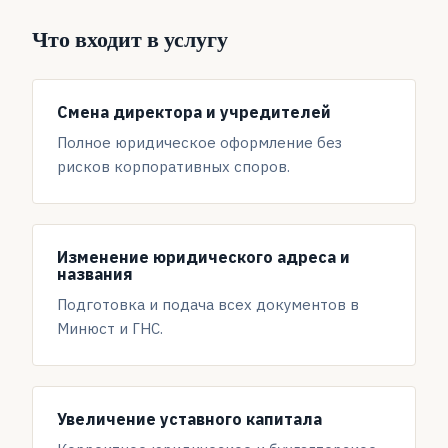
Что входит в услугу
Смена директора и учредителей
Полное юридическое оформление без
рисков корпоративных споров.
Изменение юридического адреса и
названия
Подготовка и подача всех документов в
Минюст и ГНС.
Увеличение уставного капитала