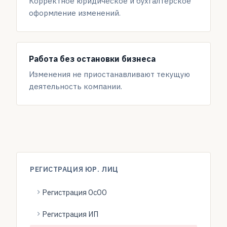
Корректное юридическое и бухгалтерское
оформление изменений.
Работа без остановки бизнеса
Изменения не приостанавливают текущую
деятельность компании.
РЕГИСТРАЦИЯ ЮР. ЛИЦ
Регистрация ОсОО
Регистрация ИП