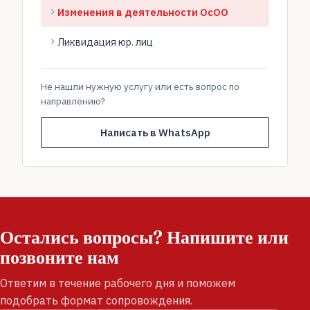
Изменения в деятельности ОсОО
Ликвидация юр. лиц
Не нашли нужную услугу или есть вопрос по
направлению?
Написать в WhatsApp
Остались вопросы? Напишите или
позвоните нам
Ответим в течение рабочего дня и поможем
подобрать формат сопровождения.