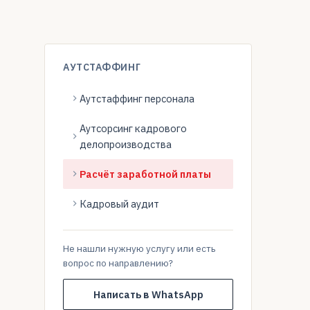
АУТСТАФФИНГ
Аутстаффинг персонала
Аутсорсинг кадрового
делопроизводства
Расчёт заработной платы
Кадровый аудит
Не нашли нужную услугу или есть
вопрос по направлению?
Написать в WhatsApp