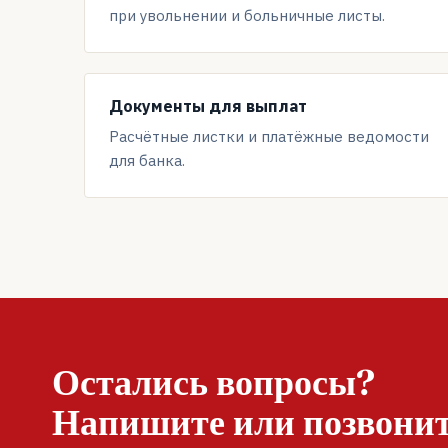
при увольнении и больничные листы.
Документы для выплат
Расчётные листки и платёжные ведомости
для банка.
Остались вопросы?
Напишите или позвони