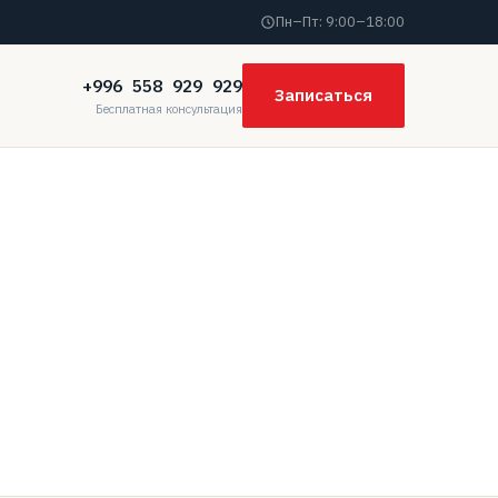
Пн–Пт: 9:00–18:00
+996 558 929 929
Записаться
Бесплатная консультация