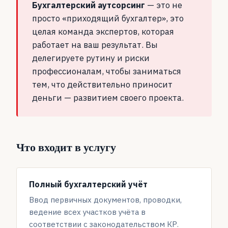
Бухгалтерский аутсорсинг
— это не
просто «приходящий бухгалтер», это
целая команда экспертов, которая
работает на ваш результат. Вы
делегируете рутину и риски
профессионалам, чтобы заниматься
тем, что действительно приносит
деньги — развитием своего проекта.
Что входит в услугу
Полный бухгалтерский учёт
Ввод первичных документов, проводки,
ведение всех участков учёта в
соответствии с законодательством КР.