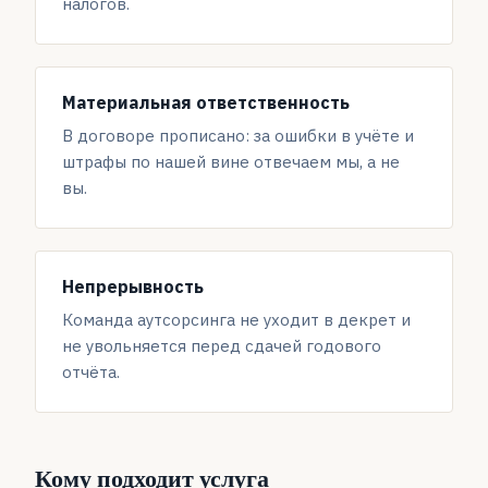
налогов.
Материальная ответственность
В договоре прописано: за ошибки в учёте и
штрафы по нашей вине отвечаем мы, а не
вы.
Непрерывность
Команда аутсорсинга не уходит в декрет и
не увольняется перед сдачей годового
отчёта.
Кому подходит услуга