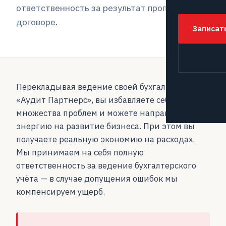
ответственность за результат прописана в
договоре.
Записат
Перекладывая ведение своей бухгалтерии на
«Аудит Партнерс», вы избавляете себя от
множества проблем и можете направить всю
энергию на развитие бизнеса. При этом вы
получаете реальную экономию на расходах.
Мы принимаем на себя полную
ответственность за ведение бухгалтерского
учёта — в случае допущения ошибок мы
компенсируем ущерб.