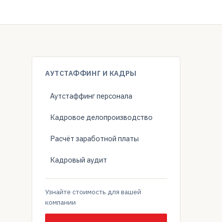
АУТСТАФФИНГ И КАДРЫ
Аутстаффинг персонала
Кадровое делопроизводство
Расчёт заработной платы
Кадровый аудит
Узнайте стоимость для вашей
компании