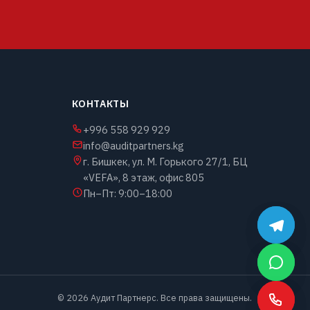
КОНТАКТЫ
+996 558 929 929
info@auditpartners.kg
г. Бишкек, ул. М. Горького 27/1, БЦ
«VEFA», 8 этаж, офис 805
Пн–Пт: 9:00–18:00
©
2026
Аудит Партнерс. Все права защищены.