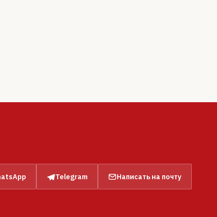
atsApp
Telegram
Написать на почту