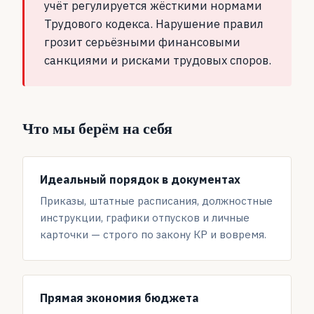
учёт регулируется жёсткими нормами
Трудового кодекса. Нарушение правил
грозит серьёзными финансовыми
санкциями и рисками трудовых споров.
Что мы берём на себя
Идеальный порядок в документах
Приказы, штатные расписания, должностные
инструкции, графики отпусков и личные
карточки — строго по закону КР и вовремя.
Прямая экономия бюджета