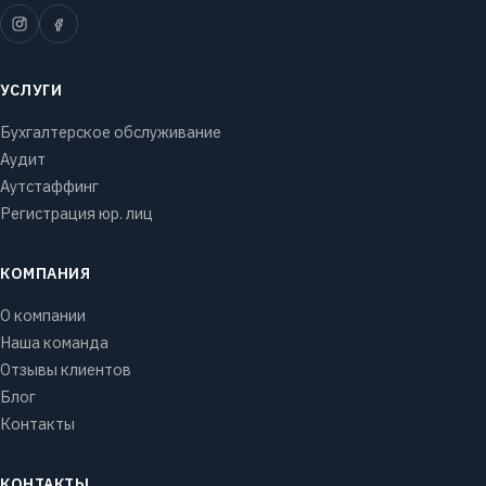
УСЛУГИ
Бухгалтерское обслуживание
Аудит
Аутстаффинг
Регистрация юр. лиц
КОМПАНИЯ
О компании
Наша команда
Отзывы клиентов
Блог
Контакты
КОНТАКТЫ