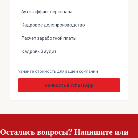
Аутстаффинг персонала
Кадровое делопроизводство
Расчёт заработной платы
Кадровый аудит
Узнайте стоимость для вашей компании
Написать в WhatsApp
Остались вопросы? Напишите или