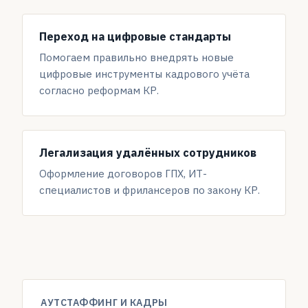
Переход на цифровые стандарты
Помогаем правильно внедрять новые
цифровые инструменты кадрового учёта
согласно реформам КР.
Легализация удалённых сотрудников
Оформление договоров ГПХ, ИТ-
специалистов и фрилансеров по закону КР.
АУТСТАФФИНГ И КАДРЫ