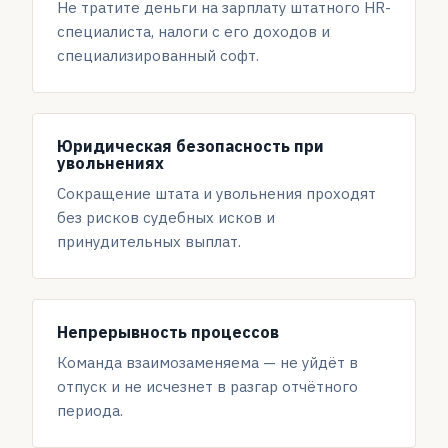
Не тратите деньги на зарплату штатного HR-
специалиста, налоги с его доходов и
специализированный софт.
Юридическая безопасность при
увольнениях
Сокращение штата и увольнения проходят
без рисков судебных исков и
принудительных выплат.
Непрерывность процессов
Команда взаимозаменяема — не уйдёт в
отпуск и не исчезнет в разгар отчётного
периода.