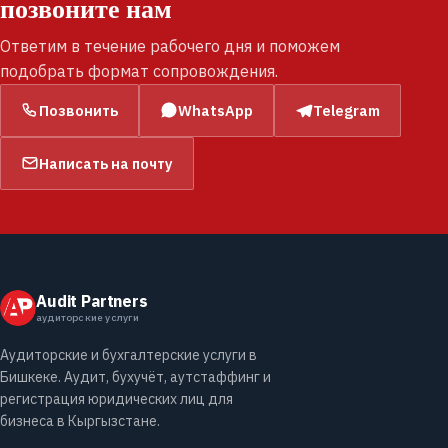
позвоните нам
Ответим в течение рабочего дня и поможем
подобрать формат сопровождения.
Позвонить
WhatsApp
Telegram
Написать на почту
Audit Partners
аудиторские услуги
Аудиторские и бухгалтерские услуги в
Бишкеке. Аудит, бухучёт, аутстаффинг и
регистрация юридических лиц для
бизнеса в Кыргызстане.