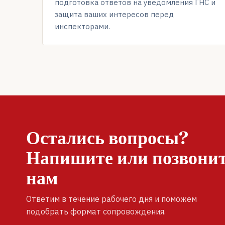
подготовка ответов на уведомления ГНС и
защита ваших интересов перед
инспекторами.
Остались вопросы?
Напишите или позвони
нам
Ответим в течение рабочего дня и поможем
подобрать формат сопровождения.