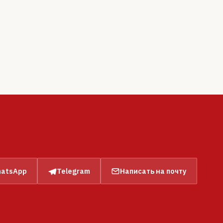
atsApp
Telegram
Написать на почту