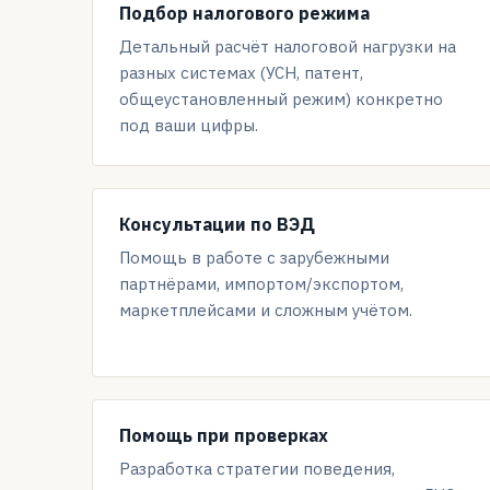
Подбор налогового режима
Детальный расчёт налоговой нагрузки на
разных системах (УСН, патент,
общеустановленный режим) конкретно
под ваши цифры.
Консультации по ВЭД
Помощь в работе с зарубежными
партнёрами, импортом/экспортом,
маркетплейсами и сложным учётом.
Помощь при проверках
Разработка стратегии поведения,