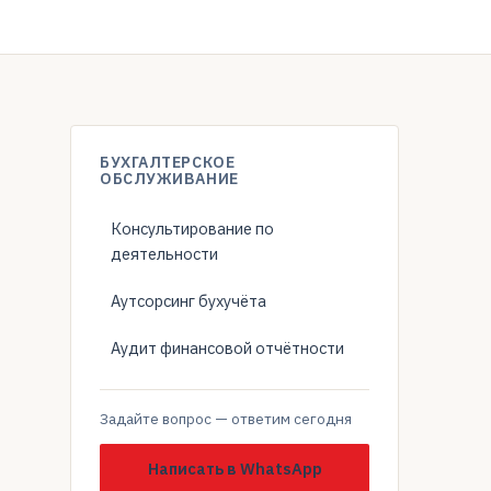
БУХГАЛТЕРСКОЕ
ОБСЛУЖИВАНИЕ
Консультирование по
деятельности
Аутсорсинг бухучёта
Аудит финансовой отчётности
Задайте вопрос — ответим сегодня
Написать в WhatsApp