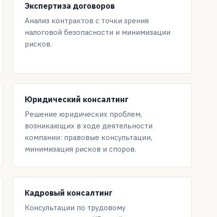
Экспертиза договоров
Анализ контрактов с точки зрения
налоговой безопасности и минимизации
рисков.
Юридический консалтинг
Решение юридических проблем,
возникающих в ходе деятельности
компании: правовые консультации,
минимизация рисков и споров.
Кадровый консалтинг
Консультации по трудовому