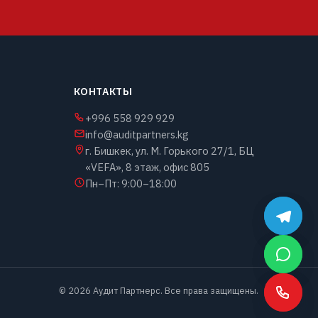
КОНТАКТЫ
+996 558 929 929
info@auditpartners.kg
г. Бишкек, ул. М. Горького 27/1, БЦ
«VEFA», 8 этаж, офис 805
Пн–Пт: 9:00–18:00
©
2026
Аудит Партнерс. Все права защищены.